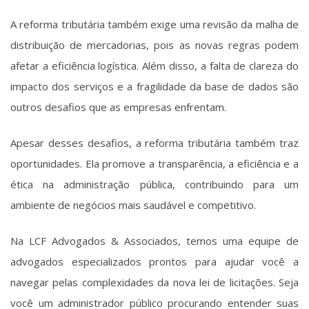
A reforma tributária também exige uma revisão da malha de
distribuição de mercadorias, pois as novas regras podem
afetar a eficiência logística. Além disso, a falta de clareza do
impacto dos serviços e a fragilidade da base de dados são
outros desafios que as empresas enfrentam.
Apesar desses desafios, a reforma tributária também traz
oportunidades. Ela promove a transparência, a eficiência e a
ética na administração pública, contribuindo para um
ambiente de negócios mais saudável e competitivo.
Na LCF Advogados & Associados, temos uma equipe de
advogados especializados prontos para ajudar você a
navegar pelas complexidades da nova lei de licitações. Seja
você um administrador público procurando entender suas