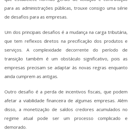
para as administrações públicas, trouxe consigo uma série
de desafios para as empresas.
Um dos principais desafios é a mudança na carga tributária,
que tem reflexos diretos na precificação dos produtos e
serviços. A complexidade decorrente do período de
transição também é um obstáculo significativo, pois as
empresas precisam se adaptar às novas regras enquanto
ainda cumprem as antigas.
Outro desafio é a perda de incentivos fiscais, que podem
afetar a viabilidade financeira de algumas empresas. Além
disso, a monetização de saldos credores acumulados no
regime atual pode ser um processo complicado e
demorado.