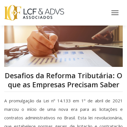
Desafios da Reforma Tributária: O
que as Empresas Precisam Saber
A promulgação da Lei nº 14.133 em 1º de abril de 2021
marcou o início de uma nova era para as licitações e
contratos administrativos no Brasil. Esta lei revolucionária,
que estabelece normas gerais de licitação e contratação